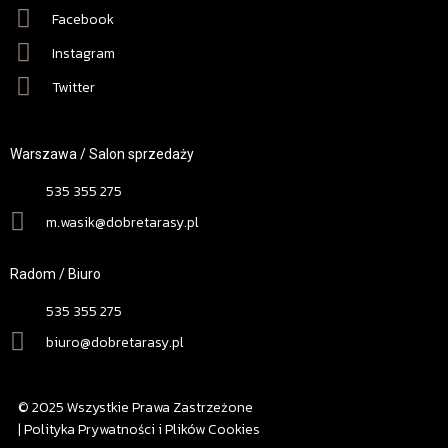
Facebook
Instagram
Twitter
Warszawa / Salon sprzedaży
535 355 275
m.wasik@dobretarasy.pl
Radom / Biuro
535 355 275
biuro@dobretarasy.pl
© 2025 Wszystkie Prawa Zastrzeżone
| Polityka Prywatności i Plików Cookies