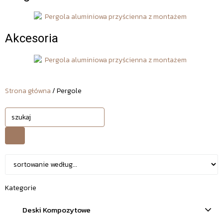
Akcesoria
Strona główna
/ Pergole
Kategorie
Deski Kompozytowe