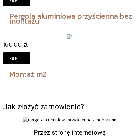
Pergola aluminiowa przyścienna bez
montażu
160,00
zł
Montaż m2
Jak złożyć zamówienie?
Przez stronę internetową