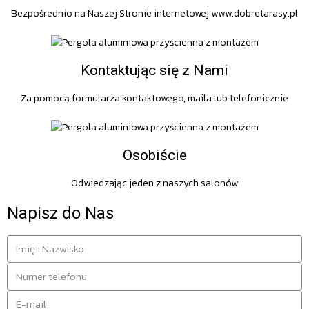
Bezpośrednio na Naszej Stronie internetowej www.dobretarasy.pl
Kontaktując się z Nami
Za pomocą formularza kontaktowego, maila lub telefonicznie
Osobiście
Odwiedzając jeden z naszych salonów
Napisz do Nas