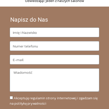
Odwiedzając jeden z naszych salonów
Napisz do Nas
Akceptuję regulamin strony internetowej i zgadzam się
na politykę prywatności