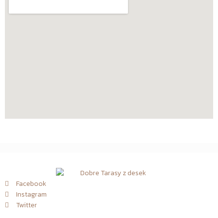
Facebook
Instagram
Twitter