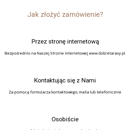
Jak złożyć zamówienie?
Przez stronę internetową
Bezpośrednio na Naszej Stronie internetowej www.dobretarasy.pl
Kontaktując się z Nami
Za pomocą formularza kontaktowego, maila lub telefonicznie
Osobiście