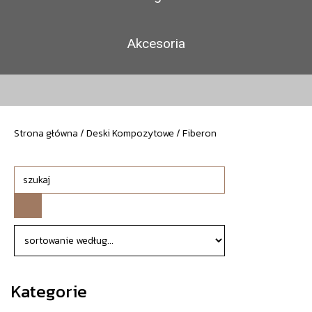
Akcesoria
Strona główna
/
Deski Kompozytowe
/ Fiberon
Kategorie