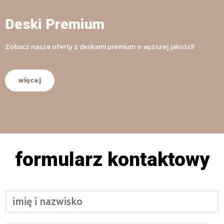
Deski Premium
Zobacz nasze oferty z deskami premium o wyższej jakości!
więcej
formularz kontaktowy