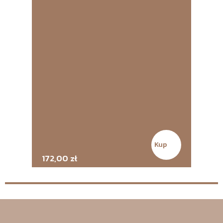
172,00
zł