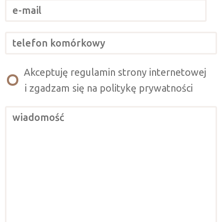
Akceptuję regulamin strony internetowej
i zgadzam się na politykę prywatności