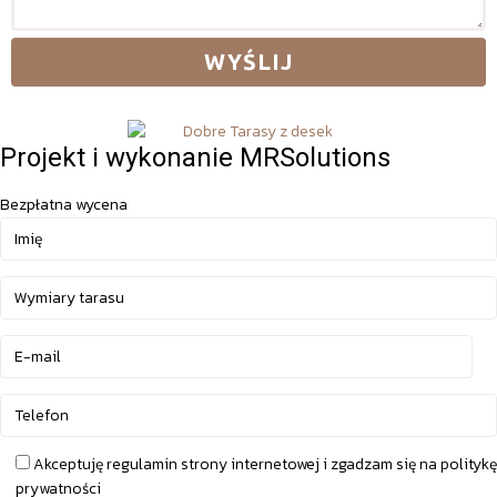
Projekt i wykonanie MRSolutions
Bezpłatna wycena
Akceptuję regulamin strony internetowej i zgadzam się na politykę
prywatności