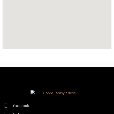
Facebook