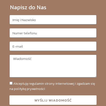
Napisz do Nas
Akceptuję regulamin strony internetowej i zgadzam się
na politykę prywatności
WYŚLIJ WIADOMOŚĆ