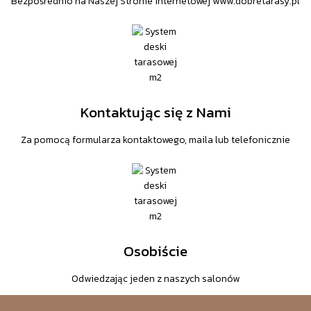
Bezpośrednio na Naszej Stronie internetowej www.dobretarasy.pl
Kontaktując się z Nami
Za pomocą formularza kontaktowego, maila lub telefonicznie
Osobiście
Odwiedzając jeden z naszych salonów