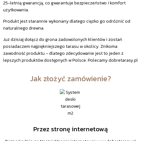
25-letnią gwarancją, co gwarantuje bezpieczeństwo i komfort
użytkowania.
Produkt jest starannie wykonany dlatego ciężko go odróżnić od
naturalnego drewna.
Już dzisiaj dołącz do grona zadowolonych klientów i zostań
posiadaczem najpiękniejszego tarasu w okolicy. Znikoma
zawodność produktu – dlatego zdecydowanie jest to jeden z
lepszych produktów dostępnych w Polsce. Polecamy dobretarasy.pl
Jak złożyć zamówienie?
Przez stronę internetową