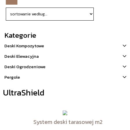
Kategorie
Deski Kompozytowe
Deski Elewacyjna
Deski Ogrodzeniowe
Pergole
UltraShield
System deski tarasowej m2