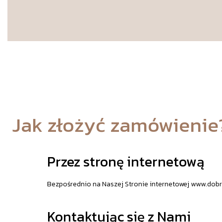
Jak złożyć zamówienie
Przez stronę internetową
Bezpośrednio na Naszej Stronie internetowej www.dobr
Kontaktując się z Nami