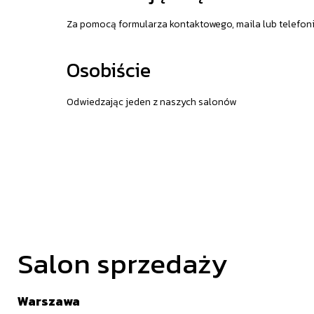
Za pomocą formularza kontaktowego, maila lub telefon
Osobiście
Odwiedzając jeden z naszych salonów
Salon sprzedaży
Warszawa