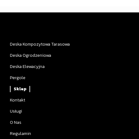
Deska Kompozytowa Tarasowa
Deska Ogrodzeniowa
Deska Elewacyjna
Pergole
Sklep
Kontakt
Usługi
O Nas
Regulamin