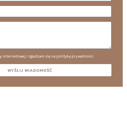
y internetowej i zgadzam się na politykę prywatności
WYŚLIJ WIADOMOŚĆ