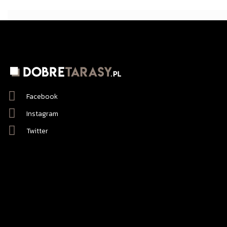
Facebook
Instagram
Twitter