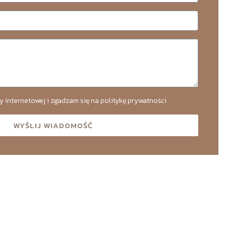
y internetowej i zgadzam się na politykę prywatności
WYŚLIJ WIADOMOŚĆ