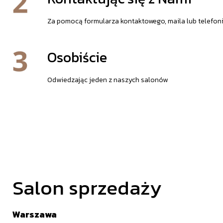
Za pomocą formularza kontaktowego, maila lub telefon
Osobiście
Odwiedzając jeden z naszych salonów
Salon sprzedaży
Warszawa