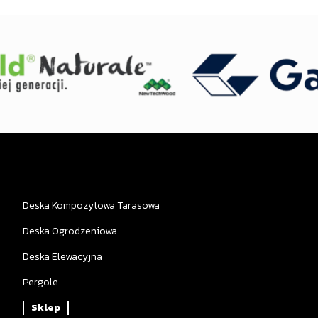
Deska Kompozytowa Tarasowa
Deska Ogrodzeniowa
Deska Elewacyjna
Pergole
Sklep