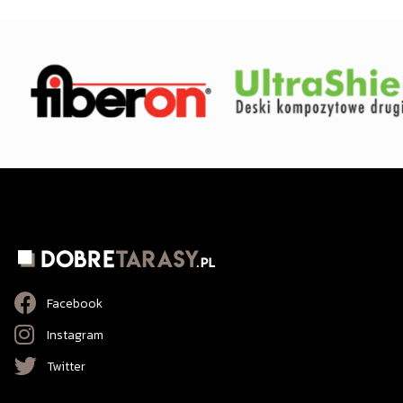
Facebook
Instagram
Twitter